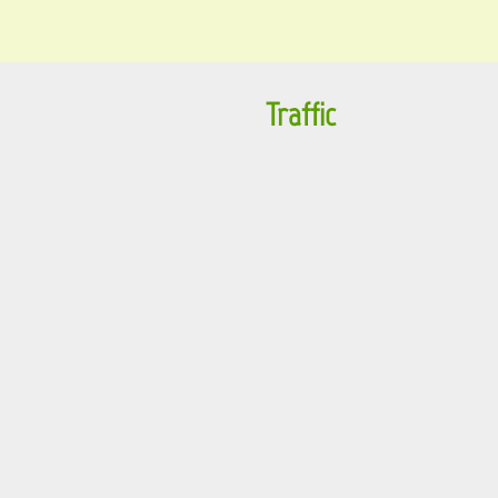
Traffic